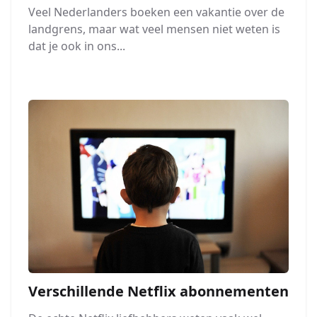
Veel Nederlanders boeken een vakantie over de
landgrens, maar wat veel mensen niet weten is
dat je ook in ons...
Verschillende Netflix abonnementen