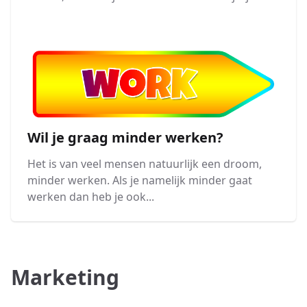
Wil je graag minder werken?
Het is van veel mensen natuurlijk een droom,
minder werken. Als je namelijk minder gaat
werken dan heb je ook...
Marketing