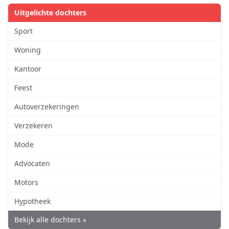
Uitgelichte dochters
Sport
Woning
Kantoor
Feest
Autoverzekeringen
Verzekeren
Mode
Advocaten
Motors
Hypotheek
Bekijk alle dochters »